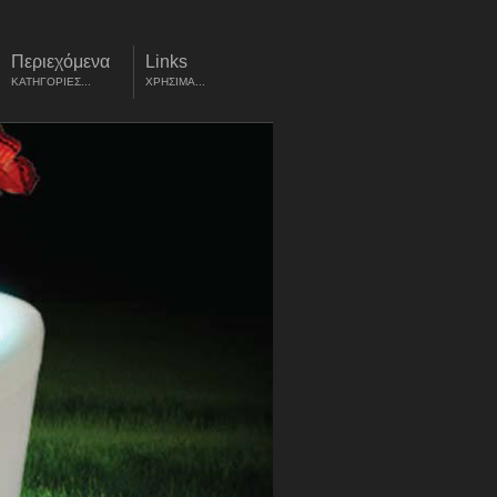
Περιεχόμενα
Links
ΚΑΤΗΓΟΡΙΕΣ...
ΧΡΗΣΙΜΑ...