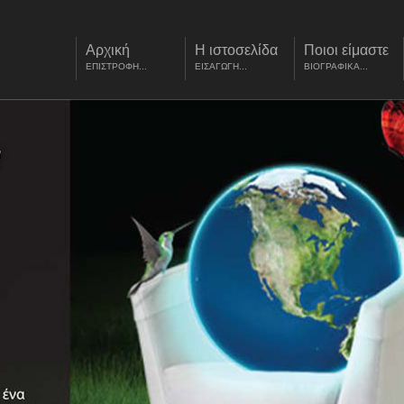
Αρχική
Η ιστοσελίδα
Ποιοι είμαστε
ΕΠΙΣΤΡΟΦΗ...
ΕΙΣΑΓΩΓΗ...
ΒΙΟΓΡΑΦΙΚΑ...