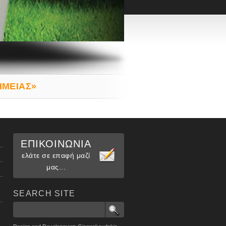
ΗΜΕΙΑΣ»
ΕΠΙΚΟΙΝΩΝΙΑ
ελάτε σε επαφή μαζί
μας...
SEARCH SITE